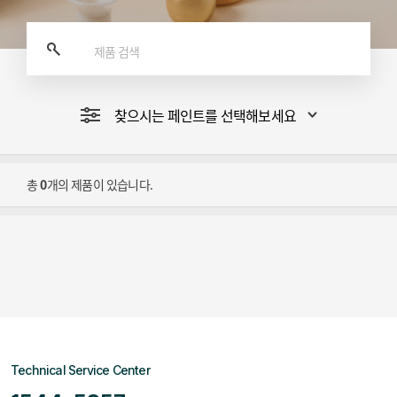
찾으시는 페인트를 선택해보세요
총
0
개의 제품이 있습니다.
Technical Service Center