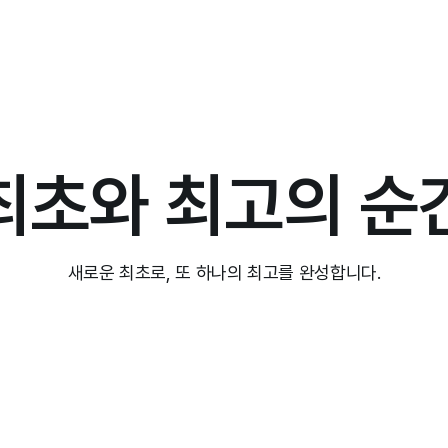
최초와 최고의 순
새로운 최초로, 또 하나의 최고를 완성합니다.