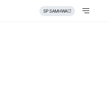
SP SAMHWA